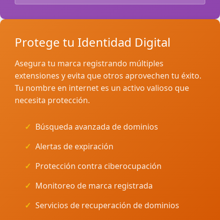
Protege tu Identidad Digital
Asegura tu marca registrando múltiples
extensiones y evita que otros aprovechen tu éxito.
Tu nombre en internet es un activo valioso que
necesita protección.
Búsqueda avanzada de dominios
Alertas de expiración
Protección contra ciberocupación
Monitoreo de marca registrada
Servicios de recuperación de dominios