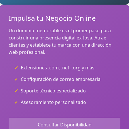
Impulsa tu Negocio Online
Un dominio memorable es el primer paso para
construir una presencia digital exitosa. Atrae
clientes y establece tu marca con una dirección
web profesional.
Extensiones .com, .net, .org y más
Configuración de correo empresarial
Soporte técnico especializado
Asesoramiento personalizado
Consultar Disponibilidad