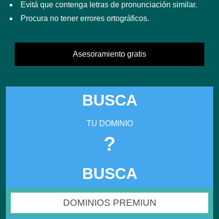
Evitá que contenga letras de pronunciación similar.
Procura no tener errores ortográficos.
Asesoramiento gratis
BUSCA
TU DOMINIO
?
BUSCA
DOMINIOS PREMIUN