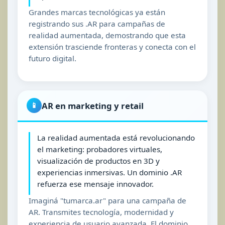
Grandes marcas tecnológicas ya están
registrando sus .AR para campañas de
realidad aumentada, demostrando que esta
extensión trasciende fronteras y conecta con el
futuro digital.
AR en marketing y retail
📱
La realidad aumentada está revolucionando
el marketing: probadores virtuales,
visualización de productos en 3D y
experiencias inmersivas. Un dominio .AR
refuerza ese mensaje innovador.
Imaginá "tumarca.ar" para una campaña de
AR. Transmites tecnología, modernidad y
experiencia de usuario avanzada. El dominio