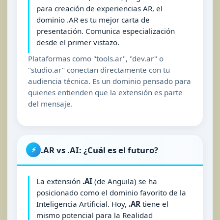
para creación de experiencias AR, el
dominio .AR es tu mejor carta de
presentación. Comunica especialización
desde el primer vistazo.
Plataformas como "tools.ar", "dev.ar" o
"studio.ar" conectan directamente con tu
audiencia técnica. Es un dominio pensado para
quienes entienden que la extensión es parte
del mensaje.
.AR vs .AI: ¿Cuál es el futuro?
⚡
La extensión
.AI
(de Anguila) se ha
posicionado como el dominio favorito de la
Inteligencia Artificial. Hoy,
.AR
tiene el
mismo potencial para la Realidad