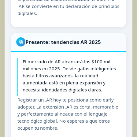
.AR se convierte en tu declaración de principios
digitales.
Presente: tendencias AR 2025
🚀
El mercado de AR alcanzará los $100 mil
millones en 2025. Desde gafas inteligentes
hasta filtros avanzados, la realidad
aumentada está en plena expansión y
necesita identidades digitales claras.
Registrar un .AR hoy te posiciona como early
adopter. La extensión .AR es corta, memorable
y perfectamente alineada con el lenguaje
tecnológico global. No esperes a que otros
ocupen tu nombre.