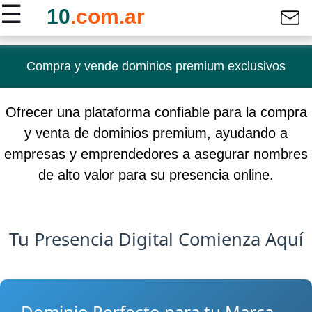
☰
10
.com.ar
Compra y vende dominios premium exclusivos
Inicio
Contacto
Ofrecer una plataforma confiable para la compra
y venta de dominios premium, ayudando a
empresas y emprendedores a asegurar nombres
de alto valor para su presencia online.
Tu Presencia Digital Comienza Aquí
Dominio Perfecto para tu Marca