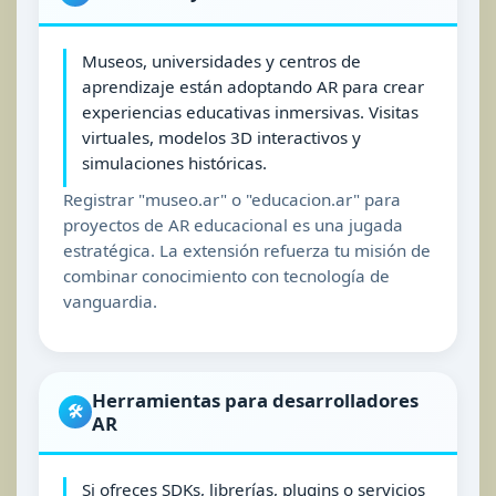
Museos, universidades y centros de
aprendizaje están adoptando AR para crear
experiencias educativas inmersivas. Visitas
virtuales, modelos 3D interactivos y
simulaciones históricas.
Registrar "museo.ar" o "educacion.ar" para
proyectos de AR educacional es una jugada
estratégica. La extensión refuerza tu misión de
combinar conocimiento con tecnología de
vanguardia.
Herramientas para desarrolladores
🛠️
AR
Si ofreces SDKs, librerías, plugins o servicios