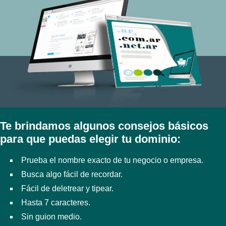
Te brindamos algunos consejos básicos
para que puedas elegir tu dominio:
Prueba el nombre exacto de tu negocio o empresa.
Busca algo fácil de recordar.
Fácil de deletrear y tipear.
Hasta 7 caracteres.
Sin guion medio.