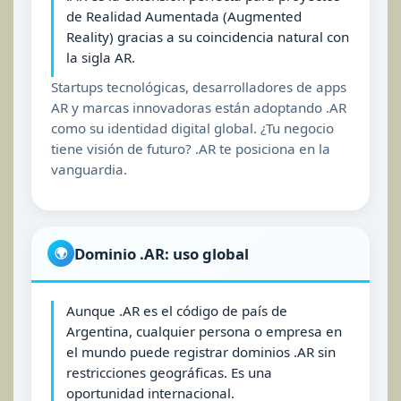
de Realidad Aumentada (Augmented
Reality) gracias a su coincidencia natural con
la sigla AR.
Startups tecnológicas, desarrolladores de apps
AR y marcas innovadoras están adoptando .AR
como su identidad digital global. ¿Tu negocio
tiene visión de futuro? .AR te posiciona en la
vanguardia.
Dominio .AR: uso global
🌍
Aunque .AR es el código de país de
Argentina, cualquier persona o empresa en
el mundo puede registrar dominios .AR sin
restricciones geográficas. Es una
oportunidad internacional.