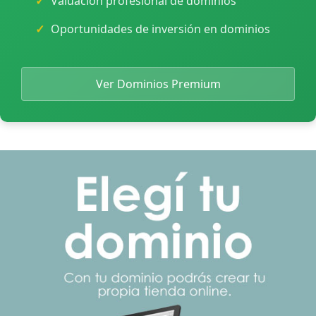
Valuación profesional de dominios
Oportunidades de inversión en dominios
Ver Dominios Premium