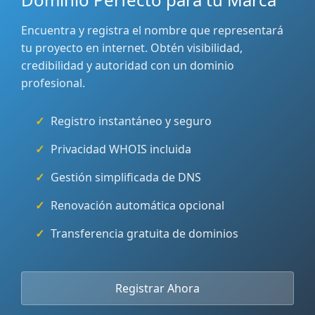
Encuentra y registra el nombre que representará
tu proyecto en internet. Obtén visibilidad,
credibilidad y autoridad con un dominio
profesional.
Registro instantáneo y seguro
Privacidad WHOIS incluida
Gestión simplificada de DNS
Renovación automática opcional
Transferencia gratuita de dominios
Registrar Ahora