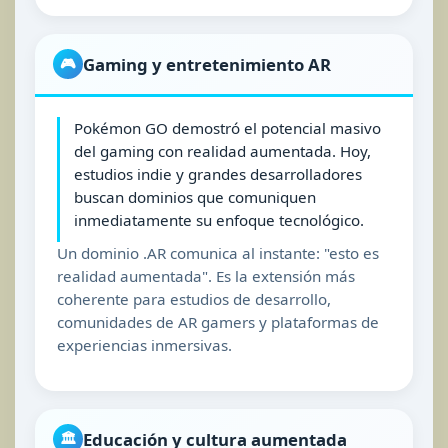
Gaming y entretenimiento AR
🎮
Pokémon GO demostró el potencial masivo
del gaming con realidad aumentada. Hoy,
estudios indie y grandes desarrolladores
buscan dominios que comuniquen
inmediatamente su enfoque tecnológico.
Un dominio .AR comunica al instante: "esto es
realidad aumentada". Es la extensión más
coherente para estudios de desarrollo,
comunidades de AR gamers y plataformas de
experiencias inmersivas.
Educación y cultura aumentada
🏛️