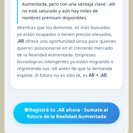
Aumentada, pero con una ventaja clave: .AR
no está saturado y aún hay miles de
nombres premium disponibles.
Mientras que los dominios .AI más buscados
ya están ocupados o tienen precios elevados,
.AR
ofrece una oportunidad única para quienes
quieren posicionarse en el creciente mercado
de la Realidad Aumentada. Empresas
tecnológicas inteligentes ya están migrando o
registrando sus .AR antes de que la demanda
explote. El futuro no es solo IA, es
AR + .AR
.
🌐 Registrá tu .AR ahora · Sumate al
futuro de la Realidad Aumentada